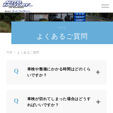
FAQ
よくあるご質問
TOP
よくあるご質問
車検や整備にかかる時間はどのくら
いですか？
車検が切れてしまった場合はどうす
ればいいですか？