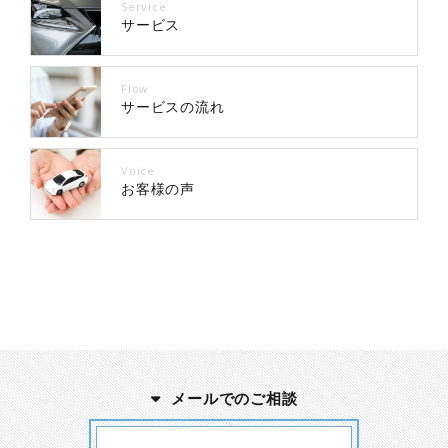
Service
サービス
Flow
サービスの流れ
Voice
お客様の声
メールでのご相談