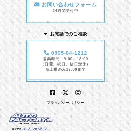
お問い合わせフォーム
24時間受付中
お電話でのご相談
0895-84-1212
営業時間 9:00～18:00
（日曜、祝日、祭日定休）
※土曜のみ17:00まで
プライバシーポリシー