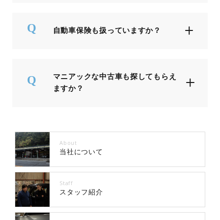
自動車保険も扱っていますか？
マニアックな中古車も探してもらえ
ますか？
About
当社について
Staff
スタッフ紹介