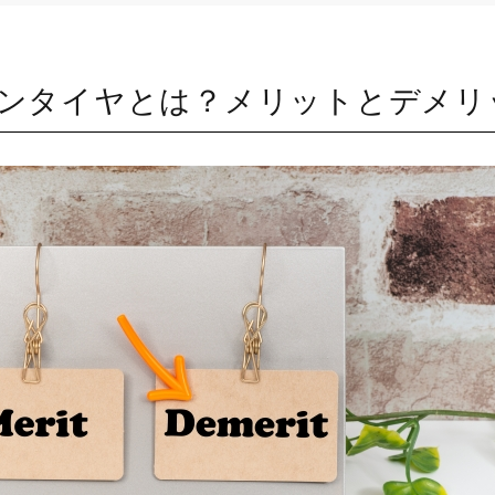
ンタイヤとは？メリットとデメリ