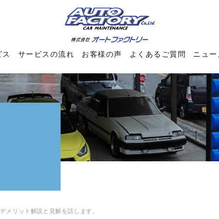
ビス
サービスの流れ
お客様の声
よくあるご質問
ニュー
デメリット解説と見解を話します。