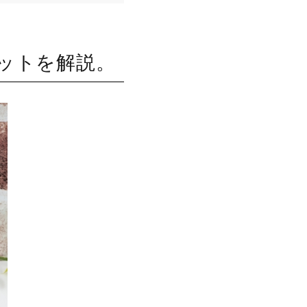
ットを解説。