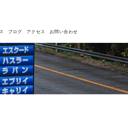
ス
ブログ
アクセス
お問い合わせ