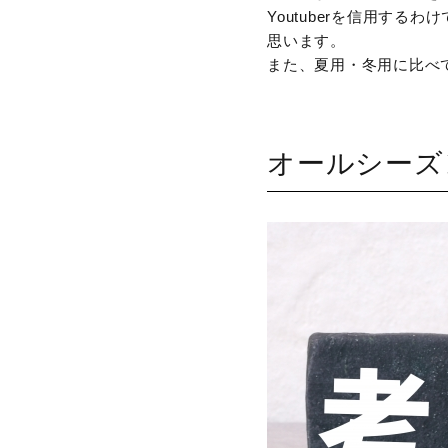
Youtuberを信用す
思います。
また、夏用・冬用に比べ
オールシーズ