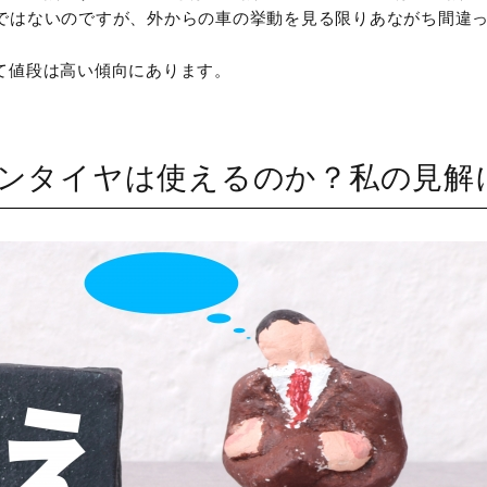
るわけではないのですが、外からの車の挙動を見る限りあながち間違
て値段は高い傾向にあります。
ンタイヤは使えるのか？私の見解