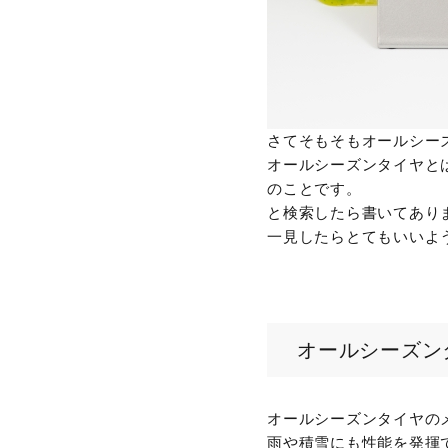
さてそもそもオールシー
オールシーズンタイヤと
のことです。
と検索したら書いてあり
一見したらとてもいいよ
オールシーズン
オールシーズンタイヤの
雨や積雪にも性能を発揮