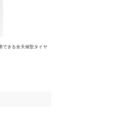
用できる全天候型タイヤ