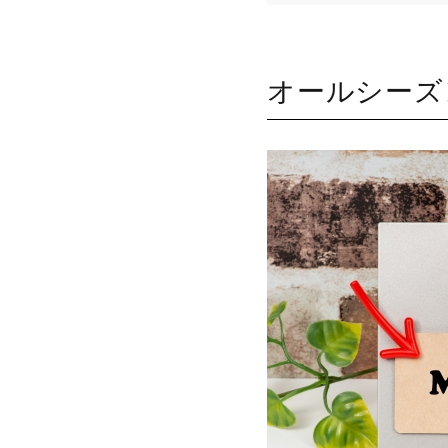
オールシーズ