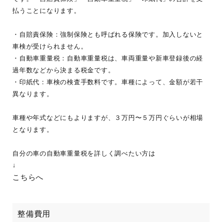
払うことになります。
・自賠責保険：強制保険とも呼ばれる保険です。加入しないと
車検が受けられません。
・自動車重量税：自動車重量税は、車両重量や新車登録後の経
過年数などから決まる税金です。
・印紙代：車検の検査手数料です。車種によって、金額が若干
異なります。
車種や年式などにもよりますが、３万円〜５万円ぐらいが相場
となります。
自分の車の自動車重量税を詳しく調べたい方は
↓
こちらへ
整備費用