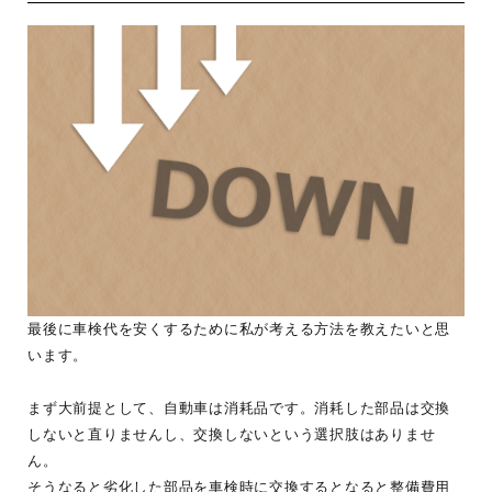
最後に車検代を安くするために私が考える方法を教えたいと思
います。
まず大前提として、自動車は消耗品です。消耗した部品は交換
しないと直りませんし、交換しないという選択肢はありませ
ん。
そうなると劣化した部品を車検時に交換するとなると整備費用