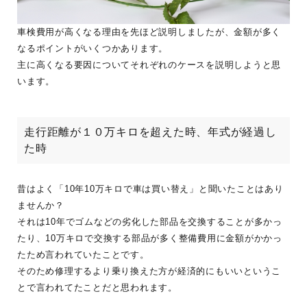
車検費用が高くなる理由を先ほど説明しましたが、金額が多く
なるポイントがいくつかあります。
主に高くなる要因についてそれぞれのケースを説明しようと思
います。
走行距離が１０万キロを超えた時、年式が経過し
た時
昔はよく「10年10万キロで車は買い替え」と聞いたことはあり
ませんか？
それは10年でゴムなどの劣化した部品を交換することが多かっ
たり、10万キロで交換する部品が多く整備費用に金額がかかっ
たため言われていたことです。
そのため修理するより乗り換えた方が経済的にもいいというこ
とで言われてたことだと思われます。