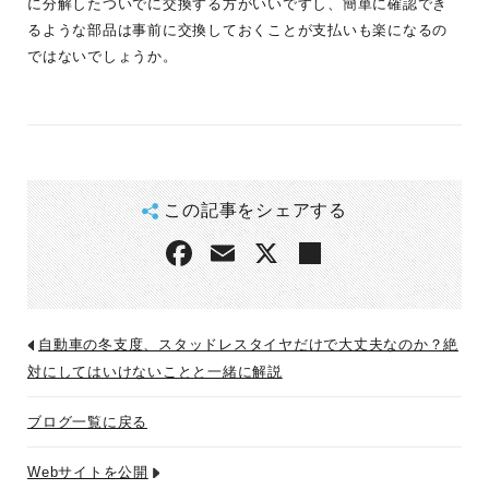
に分解したついでに交換する方がいいですし、簡単に確認でき
るような部品は事前に交換しておくことが支払いも楽になるの
ではないでしょうか。
この記事をシェアする
自動車の冬支度、スタッドレスタイヤだけで大丈夫なのか？絶
対にしてはいけないことと一緒に解説
ブログ一覧に戻る
Webサイトを公開