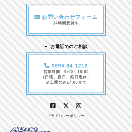
お問い合わせフォーム
24時間受付中
お電話でのご相談
0895-84-1212
営業時間 9:00～18:00
（日曜、祝日、祭日定休）
※土曜のみ17:00まで
プライバシーポリシー