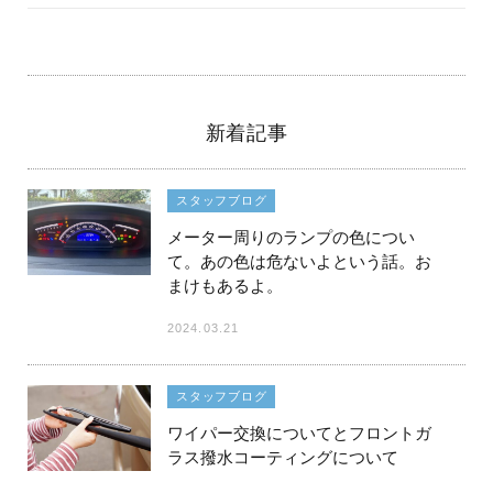
新着記事
スタッフブログ
メーター周りのランプの色につい
て。あの色は危ないよという話。お
まけもあるよ。
2024.03.21
スタッフブログ
ワイパー交換についてとフロントガ
ラス撥水コーティングについて