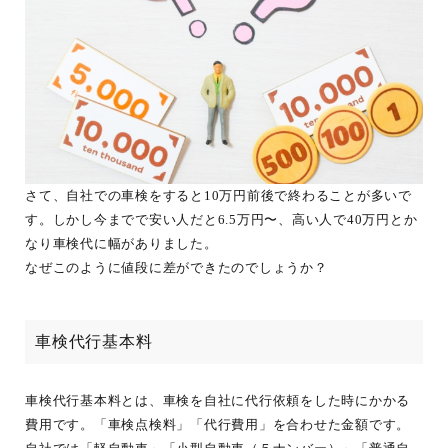
さて、自社での車検をすると10万円前後で終わることが多いで
す。しかし今までで安い人だと6.5万円〜、高い人で40万円とか
なり車検代に幅がありました。
なぜこのように値段に差ができたのでしょうか？
車検代行基本料
車検代行基本料とは、車検を自社に代行依頼をした時にかかる
費用です。「車検点検料」「代行費用」を合わせた金額です。