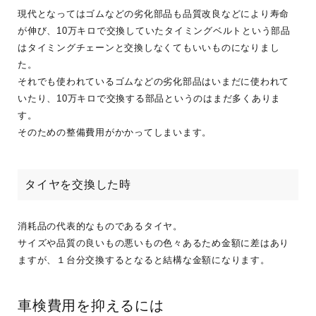
現代となってはゴムなどの劣化部品も品質改良などにより寿命
が伸び、10万キロで交換していたタイミングベルトという部品
はタイミングチェーンと交換しなくてもいいものになりまし
た。
それでも使われているゴムなどの劣化部品はいまだに使われて
いたり、10万キロで交換する部品というのはまだ多くありま
す。
そのための整備費用がかかってしまいます。
タイヤを交換した時
消耗品の代表的なものであるタイヤ。
サイズや品質の良いもの悪いもの色々あるため金額に差はあり
ますが、１台分交換するとなると結構な金額になります。
車検費用を抑えるには