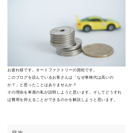
お疲れ様です。オートファクトリーの国松です。
このブログを読んでいるお客さんは「なぜ車検代は高いの
か？」と思ったことはありませんか？
その理由を車屋の私が説明しようと思います。そしてどうすれ
ば費用を抑えることができるのかを解説しようと思います。