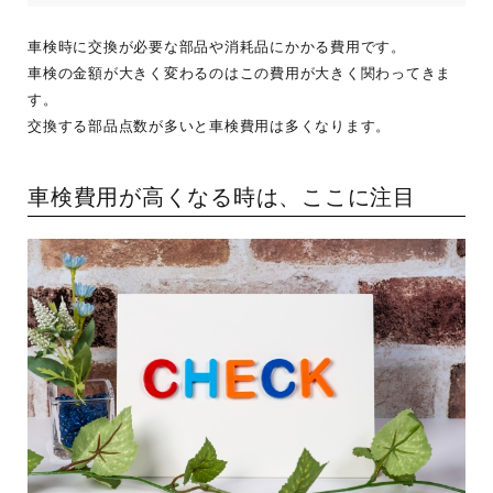
車検時に交換が必要な部品や消耗品にかかる費用です。
車検の金額が大きく変わるのはこの費用が大きく関わってきま
す。
交換する部品点数が多いと車検費用は多くなります。
車検費用が高くなる時は、ここに注目