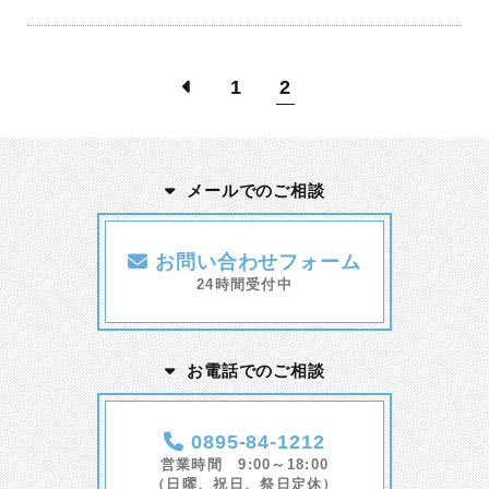
1
2
メールでのご相談
お問い合わせフォーム
24時間受付中
お電話でのご相談
0895-84-1212
営業時間 9:00～18:00
（日曜、祝日、祭日定休）