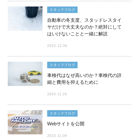
スタッフブログ
自動車の冬支度、スタッドレスタイ
ヤだけで大丈夫なのか？絶対にして
はいけないことと一緒に解説
2023.12.06
スタッフブログ
車検代はなぜ高いのか？車検代の詳
細と費用を抑えるために
2023.11.26
スタッフブログ
Webサイトを公開
2023.11.09